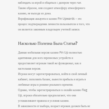
наблюдать за игрой и общаться с дилером через чат.
Таким образом, они создают атмосферу атмосферного
казино, не выходя из дома.
Верификация аккаунта в казино Pin Upwards – это
процесс подтверждения личности пользователя и того, что
он является законным владельцем учетной записи.
Насколько Полезна Была Статья?
Данная мобильная версия казино Pin Up полностью
адаптивная для всех переносных устройств и
предоставляет игрокам такой же функционал, как и
настольная версия.
Игроки могут зарегистрироваться, войти в свой личный
кабинет, пополнить баланс, вывести прибыль и играть в
любимые игры в режиме реального времени.
Однако, чтобы зарегистрироваться в онлайн казино Flag
Up, игроки обязательно предполагают, что они
устанавливают правила и условия казино.
В зависимости от выбора, возраст игроков должен быть не