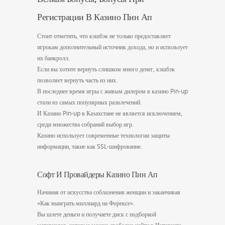
Регистрации В Казино Пин Ап
Стоит отметить, что кэшбэк не только предоставляет
игрокам дополнительный источник дохода, но и использует
их банкролл.
Если вы хотите вернуть слишком много денег, кэшбэк
позволяет вернуть часть из них.
В последнее время игры с живым дилером в казино Pin-up
стали из самых популярных развлечений.
И Казино Pin-up в Казахстане не является исключением,
среди множества собраний выбор игр.
Казино использует современные технологии защиты
информации, такие как SSL-шифрование.
Софт И Провайдеры Казино Пин Ап
Начиная от искусства соблазнения женщин и заканчивая
«Как выиграть миллиард на Форексе».
Вы шлете деньги и получаете диск с подборкой