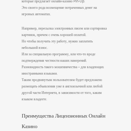
которые предлагает онлайн-казино Pin-Up.
Это своего рода возмещение потраченных денег на
игровых автоматах.
Например, пересылка электронных писем или сортировка
картинок, причем с очень хорошей оплатой.
Но чтобы получить эту работу, нужно заплатить
небольшой взнос.
Или за специальную программу, или что-то вроде
подтверждения честности ваших намерений.
Разновидность такого мошенничества – для владеющих
иностранными языками.
Таким продвинутым пользователям будет предложено
размещать объявления уже в англоязычной или любой
другой части Интернета, в зависимости от того, каким
языком владеете.
Преимущества Лицензионных Онлайн
Казино