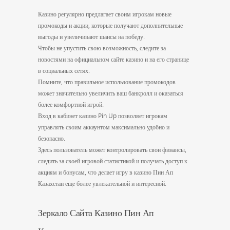
Казино регулярно предлагает своим игрокам новые
промокоды и акции, которые получают дополнительные
выгоды и увеличивают шансы на победу.
Чтобы не упустить свою возможность, следите за
новостями на официальном сайте казино и на его странице
в социальных сетях.
Помните, что правильное использование промокодов
может значительно увеличить ваш банкролл и оказаться
более комфортной игрой.
Вход в кабинет казино Pin Up позволяет игрокам
управлять своим аккаунтом максимально удобно и
безопасно.
Здесь пользователь может контролировать свои финансы,
следить за своей игровой статистикой и получать доступ к
акциям и бонусам, что делает игру в казино Пин Ап
Казахстан еще более увлекательной и интересной.
Зеркало Сайта Казино Пин Ап