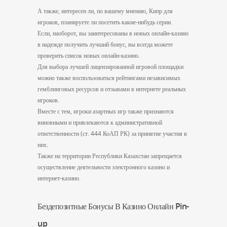
А также, интересен ли, по вашему мнению, Кипр для
игроков, планируете ли посетить какие-нибудь серии.
Если, наоборот, вы заинтересованы в новых онлайн-казино
в надежде получить лучший бонус, вы всегда можете
проверить список новых онлайн-казино.
Для выбора лучшей лицензированной игровой площадки
можно также воспользоваться рейтингами независимых
гемблинговых ресурсов и отзывами в интернете реальных
игроков.
Вместе с тем, игроки азартных игр также признаются
виновными и привлекаются к административной
ответственности (ст. 444 КоАП РК) за принятие участия в
них.
Также на территории Республики Казахстан запрещается
осуществление деятельности электронного казино и
интернет-казино.
Бездепозитные Бонусы В Казино Онлайн Pin-
up