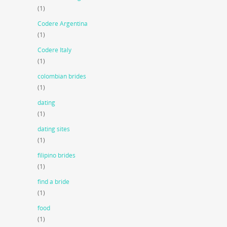
(1)
Codere Argentina
(1)
Codere Italy
(1)
colombian brides
(1)
dating
(1)
dating sites
(1)
filipino brides
(1)
find a bride
(1)
food
(1)