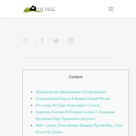
Content
Преимущества Лицензионных Онлайн Казино
Бездепозитные Бонусы В Казино Онлайн Pin-up
В Столице Не Будет Новогоднего Салюта
Запретить Платежи В Интернет-казино С Помощью
Кредитных Карт Призывают Депутаты
Фейк: «детям, Получившим Вакцину Против Кви, Стало
Плохо На Уроке»