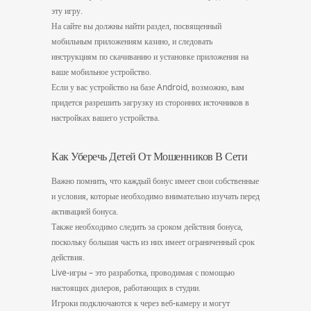
эту игру.
На сайте вы должны найти раздел, посвященный
мобильным приложениям казино, и следовать
инструкциям по скачиванию и установке приложения на
ваше мобильное устройство.
Если у вас устройство на базе Android, возможно, вам
придется разрешить загрузку из сторонних источников в
настройках вашего устройства.
Как Уберечь Детей От Мошенников В Сети
Важно помнить, что каждый бонус имеет свои собственные
и условия, которые необходимо внимательно изучать перед
активацией бонуса.
Также необходимо следить за сроком действия бонуса,
поскольку большая часть из них имеет ограниченный срок
действия.
Live-игры – это разработка, проводимая с помощью
настоящих дилеров, работающих в студии.
Игроки подключаются к через веб-камеру и могут