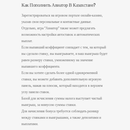
Как Пополнить Авиатор В Казахстане?
Зарегистрироваться на игровом портале онлайн-казино,
указав свои персональные и контактные данные.
Отдельно, игра “Авиатор” также может предлагать
возможность настройки автоставок и автоматических
выплат.
Если выпавший коэффициент совпадает с тем, на который
вы сделали ставку, вы выигрываете, и ваш выигрыш будет
равен размеру ставки, умноженному на значение
выпавшего коэффициента.
Если вы хотите сделать более одной одновременной
ставки, вы можете добавить дополнительную игровую
панель, нажав на плюсик, который находится в верхнем
углу панели ставок.
Базой для исчисления суммы налога выступает чистый
выигрыш, за минусом суммы ставки.
Для начисления бонуса требуется соблюдать разницу
между ставками и выигрышами, а также депозитами и
выплатами.