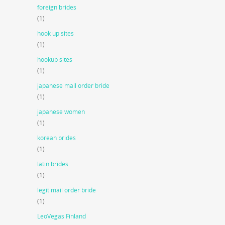
foreign brides
(1)
hook up sites
(1)
hookup sites
(1)
japanese mail order bride
(1)
japanese women
(1)
korean brides
(1)
latin brides
(1)
legit mail order bride
(1)
LeoVegas Finland