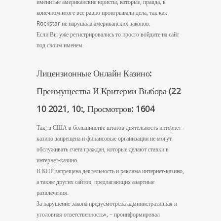
именитые американские юристы, которые, правда, в
конечном итоге все равно проигрывали дела, так как
Rockstar не нарушала американских законов.
Если Вы уже регистрировались то просто войдите на сайт
под своим именем.
Лицензионные Онлайн Казино:
Преимущества И Критерии Выбора (22
10 2021, 10:, Просмотров: 1604
Так, в США в большинстве штатов деятельность интернет-
казино запрещена и финансовые организации не могут
обслуживать счета граждан, которые делают ставки в
интернет-казино.
В КНР запрещена деятельность и реклама интернет-казино,
а также других сайтов, предлагающих азартные
развлечения.
За нарушение закона предусмотрена административная и
уголовная ответственность», – проинформировал