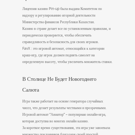
Лицензия казино Pin-up была выдана Комитетом по
надзору и регулированию игорной деятельности
Министерства финансов Республики Казахстан.
Казино в стране делает все по установленным правилам, и
периодически проверяется, чтобы обеспечить
справедливость и безопасность для своих игроков.
FavX : это игровой автомат, относящийся к категории
краш-игр, где игрок должен поднять самолет на
определенную высоту, чтобы увеличить множитель ставки.
В Столице Не Будет Новогоднего
Салюта
Игра также работает на основе генератора случайных
чисел, что делает результаты честными и прозрачными.
Игровой автомат “Авиатор” – популярная онлайн-игра,
которая доступна во многих онлайн казино.
За короткое время существования, эта игра уже завоевала
множество поклонников благодаря своей простой