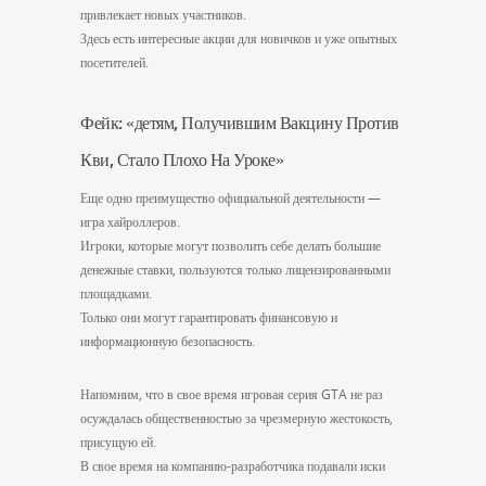
привлекает новых участников.
Здесь есть интересные акции для новичков и уже опытных
посетителей.
Фейк: «детям, Получившим Вакцину Против
Кви, Стало Плохо На Уроке»
Еще одно преимущество официальной деятельности —
игра хайроллеров.
Игроки, которые могут позволить себе делать большие
денежные ставки, пользуются только лицензированными
площадками.
Только они могут гарантировать финансовую и
информационную безопасность.
Напомним, что в свое время игровая серия GTA не раз
осуждалась общественностью за чрезмерную жестокость,
присущую ей.
В свое время на компанию-разработчика подавали иски