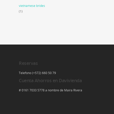
vietnamese brides
(1)
Reservas
Telefono (+572) 660 50 79
Cuenta Ahorros en Davivienda
# 0161 7033 5778 a nombre de Maira Rivera