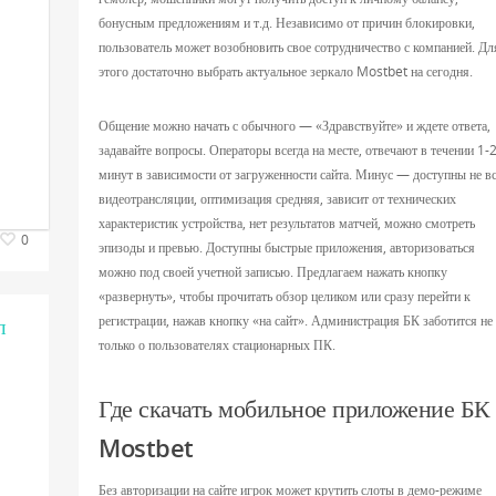
бонусным предложениям и т.д. Независимо от причин блокировки,
пользователь может возобновить свое сотрудничество с компанией. Дл
этого достаточно выбрать актуальное зеркало Mostbet на сегодня.
Общение можно начать с обычного — «Здравствуйте» и ждете ответа,
задавайте вопросы. Операторы всегда на месте, отвечают в течении 1-
минут в зависимости от загруженности сайта. Минус — доступны не в
видеотрансляции, оптимизация средняя, ​​зависит от технических
характеристик устройства, нет результатов матчей, можно смотреть
0
эпизоды и превью. Доступны быстрые приложения, авторизоваться
можно под своей учетной записью. Предлагаем нажать кнопку
«развернуть», чтобы прочитать обзор целиком или сразу перейти к
п
регистрации, нажав кнопку «на сайт». Администрация БК заботится не
только о пользователях стационарных ПК.
Где скачать мобильное приложение БК
Mostbet
Без авторизации на сайте игрок может крутить слоты в демо-режиме