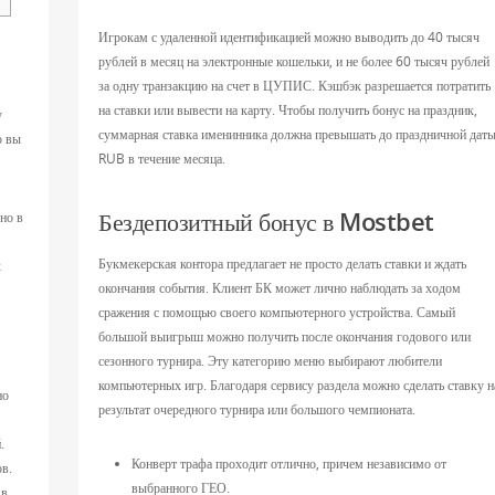
Игрокам с удаленной идентификацией можно выводить до 40 тысяч
рублей в месяц на электронные кошельки, и не более 60 тысяч рублей
за одну транзакцию на счет в ЦУПИС. Кэшбэк разрешается потратить
на ставки или вывести на карту. Чтобы получить бонус на праздник,
у
суммарная ставка именинника должна превышать до праздничной дат
о вы
RUB в течение месяца.
Бездепозитный бонус в Mostbet
но в
Букмекерская контора предлагает не просто делать ставки и ждать
х
окончания события. Клиент БК может лично наблюдать за ходом
сражения с помощью своего компьютерного устройства. Самый
большой выигрыш можно получить после окончания годового или
сезонного турнира. Эту категорию меню выбирают любители
компьютерных игр. Благодаря сервису раздела можно сделать ставку н
но
результат очередного турнира или большого чемпионата.
.
Конверт трафа проходит отлично, причем независимо от
в.
выбранного ГЕО.
 в