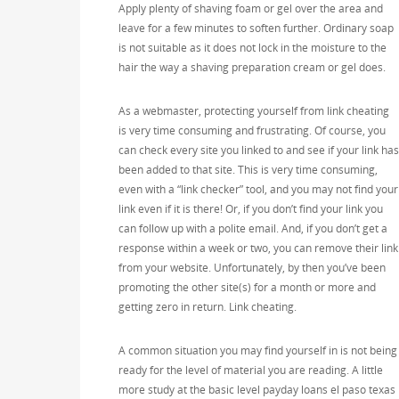
Apply plenty of shaving foam or gel over the area and
leave for a few minutes to soften further. Ordinary soap
is not suitable as it does not lock in the moisture to the
hair the way a shaving preparation cream or gel does.
As a webmaster, protecting yourself from link cheating
is very time consuming and frustrating. Of course, you
can check every site you linked to and see if your link has
been added to that site. This is very time consuming,
even with a “link checker” tool, and you may not find your
link even if it is there! Or, if you don’t find your link you
can follow up with a polite email. And, if you don’t get a
response within a week or two, you can remove their link
from your website. Unfortunately, by then you’ve been
promoting the other site(s) for a month or more and
getting zero in return. Link cheating.
A common situation you may find yourself in is not being
ready for the level of material you are reading. A little
more study at the basic level payday loans el paso texas