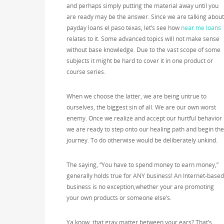
and perhaps simply putting the material away until you
are ready may be the answer. Since we are talking about
payday loans el paso texas, let’s see how
near me loans
relates to it. Some advanced topics will not make sense
without base knowledge. Due to the vast scope of some
subjects it might be hard to cover it in one product or
course series.
When we choose the latter, we are being untrue to
ourselves, the biggest sin of all. We are our own worst
enemy. Once we realize and accept our hurtful behavior
we are ready to step onto our healing path and begin the
journey. To do otherwise would be deliberately unkind.
The saying, “You have to spend money to earn money,”
generally holds true for ANY business! An Internet-based
business is no exception,whether your are promoting
your own products or someone else’s.
Ya know, that gray matter between your ears? That’s