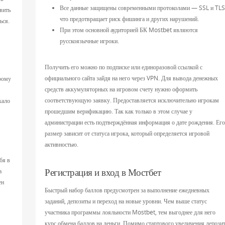
Все данные защищены современными протоколами — SSL и TLS
вить
что предотвращает риск фишинга и других нарушений.
ься.
При этом основной аудиторией БК Mostbet являются
русскоязычные игроки.
Получить его можно по подписке или единоразовой ссылкой с
официального сайта зайдя на него через VPN. Для вывода денежных
орому
средств аккумуляторных на игровом счету нужно оформить
соответствующую заявку. Предоставляется исключительно игрокам
кало
прошедшим верификацию. Так как только в этом случае у
администрации есть подтверждённая информация о дате рождения. Его
размер зависит от статуса игрока, который определяется игровой
активностью.
бя в
Регистрация и вход в Мостбет
а
ен
Быстрый набор баллов предусмотрен за выполнение ежедневных
заданий, депозиты и переход на новые уровни. Чем выше статус
участника программы лояльности Mostbet, тем выгоднее для него
курс обмена баллов на деньги. Помимо стартового увеличения депози