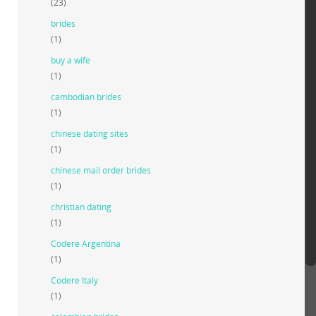
(23)
brides
(1)
buy a wife
(1)
cambodian brides
(1)
chinese dating sites
(1)
chinese mail order brides
(1)
christian dating
(1)
Codere Argentina
(1)
Codere Italy
(1)