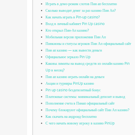
Играть в демо-режим слотов Пин ап бесплатно
Сколько выводит денег за раз казино Пин Ап?
Как начать играть в Pin-up casino?
Вход в личный кабинет Pin Up casino
Кто открыл Пин-Ап казино?
Мобильная версия приложения Пин Ап
Пинкионы и статусы игроков Пин Ап официальный сайт
Пин ап казино — как вывести деньги
Официальное зеркало Pin Up
Каковы лимиты на вывод средств из онлайн казино Pin
Up в месяц?
Пин ап казино играть онлайн на деньги
Акции и турниры PinUp казино
Pin up casino бездепозитный бонус
Платежные системы: минимальный депозит и вывод
Пополнение счета в Пинап официальный сайт
Почему блокируют официальный сайт Пин Ап казино?
Как скачать на андроид бесплатно
С чего начать новому игроку в казино PinUp