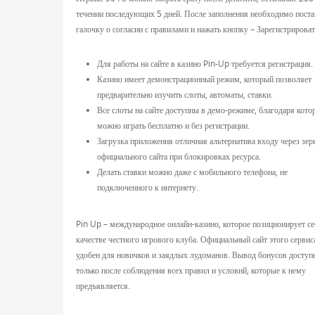
течении последующих 5 дней. После заполнения необходимо поста
галочку о согласии с правилами и нажать кнопку – Зарегистрироват
Для работы на сайте в казино Pin-Up требуется регистрация.
Казино имеет демонстрационный режим, который позволяет
предварительно изучить слоты, автоматы, ставки.
Все слоты на сайте доступны в демо-режиме, благодаря кот
можно играть бесплатно и без регистрации.
Загрузка приложения отличная альтернатива входу через зер
официального сайта при блокировках ресурса.
Делать ставки можно даже с мобильного телефона, не
подключенного к интернету.
Pin Up – международное онлайн-казино, которое позиционирует се
качестве честного игрового клуба. Официальный сайт этого сервис
удобен для новичков и заядлых лудоманов. Вывод бонусов доступ
только после соблюдения всех правил и условий, которые к нему
предъявляется.